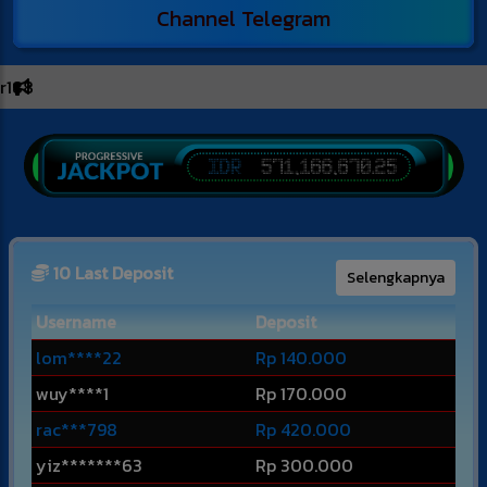
Channel Telegram
PASTIKAN
10 Last Deposit
Selengkapnya
Username
Deposit
lom****22
Rp 140.000
wuy****1
Rp 170.000
rac***798
Rp 420.000
yiz*******63
Rp 300.000